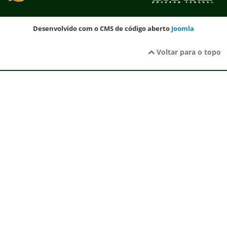
Desenvolvido com o CMS de código aberto
Joomla
Voltar para o topo