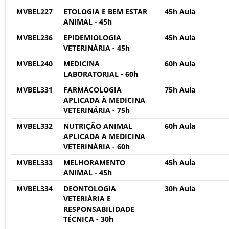
MVBEL227
ETOLOGIA E BEM ESTAR
45h Aula
ANIMAL - 45h
MVBEL236
EPIDEMIOLOGIA
45h Aula
VETERINÁRIA - 45h
MVBEL240
MEDICINA
60h Aula
LABORATORIAL - 60h
MVBEL331
FARMACOLOGIA
75h Aula
APLICADA À MEDICINA
VETERINÁRIA - 75h
MVBEL332
NUTRIÇÃO ANIMAL
60h Aula
APLICADA A MEDICINA
VETERINÁRIA - 60h
MVBEL333
MELHORAMENTO
45h Aula
ANIMAL - 45h
MVBEL334
DEONTOLOGIA
30h Aula
VETERIÁRIA E
RESPONSABILIDADE
TÉCNICA - 30h