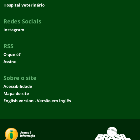
Hospital Veterinário
Redes Sociais
Instagram
RSS
O que é?
Assine
Sobre o site
Acessibilidade
Mapa do site
English version - Versão em Inglês