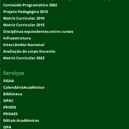
Conteúdo Programático 2002
Projeto Pedagógico 2010
Matriz Curricular 2010
Matriz Curricular 2015
Disciplinas equivalentes entre cursos
Infraestrutura
Intercâmbio Nacional
Avaliação do corpo Docente
Matriz Curricular 2023
Serviços
SIGAA
CalendárioAcadêmico
Biblioteca
SIPAC
PROEN
PROAES
Editais Acadêmicos
ISPA