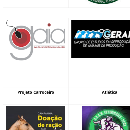
Projeto Carroceiro
Atlética