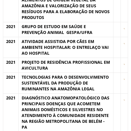
AMAZÔNIA E VALORIZAÇÃO DE SEUS
RESÍDUOS PARA A ELABORAÇÃO DE NOVOS
PRODUTOS
2021
GRUPO DE ESTUDO EM SAÚDE E
PREVENÇÃO ANIMAL  GESPA/UFRA
2021
ATIVIDADE ASSISTIDA POR CÃES EM
AMBIENTE HOSPITALAR: O ENTRELAÇO VAI
AO HOSPITAL
2021
PROJETO DE RESIDÊNCIA PROFISSIONAL EM
AVICULTURA
2021
TECNOLOGIAS PARA O DESENVOLVIMENTO
SUSTENTÁVEL DA PRODUÇÃO DE
RUMINANTES NA AMAZÔNIA LEGAL
2021
DIAGNÓSTICO ANATOMOPATOLÓGICO DAS
PRINCIPAIS DOENÇAS QUE ACOMETEM
ANIMAIS DOMÉSTICOS E SILVESTRES NO
ATENDIMENTO À COMUNIDADE RESIDENTE
NA REGIÃO METROPOLITANA DE BELÉM -
PA