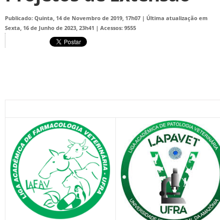
Publicado: Quinta, 14 de Novembro de 2019, 17h07
|
Última atualização em
Sexta, 16 de Junho de 2023, 23h41
|
Acessos: 9555