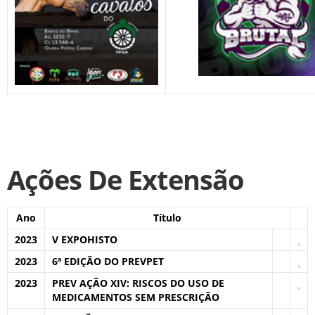
Ações De Extensão
Ano
Título
2023
V EXPOHISTO
2023
6ª EDIÇÃO DO PREVPET
2023
PREV AÇÃO XIV: RISCOS DO USO DE
MEDICAMENTOS SEM PRESCRIÇÃO