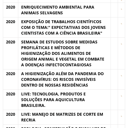
2020
ENRIQUECIMENTO AMBIENTAL PARA
ANIMAIS SELVAGENS
2020
EXPOSIÇÃO DE TRABALHOS CIENTÍFICOS
COM O TEMA:" EXPECTATIVAS DOS JOVENS
CIENTISTAS COM A CIÊNCIA BRASILEIRA"
2020
SEMANA DE ESTUDOS SOBRE MEDIDAS
PROFILÁTICAS E MÉTODOS DE
HIGIENIZAÇÃO DOS ALIMENTOS DE
ORIGEM ANIMAL E VEGETAL EM COMBATE
A DOENÇAS INFECTOCONTAGIOSAS
2020
A HIGIENIZAÇÃO ALÉM DA PANDEMIA DO
CORONAVÍRUS: OS RISCOS INVISÍVEIS
DENTRO DE NOSSAS RESIDÊNCIAS
2020
LIVE: TECNOLOGIA, PRODUTOS E
SOLUÇÕES PARA AQUICULTURA
BRASILEIRA.
2020
LIVE: MANEJO DE MATRIZES DE CORTE EM
RECRIA