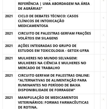
REFERÊNCIA | UMA ABORDAGEM NA ÁREA
DE AGRÁRIAS"
2021
CICLO DE DEBATES TÉCNICO: CASOS
CLÍNICOS DE INTOXICAÇÃO
MEDICAMENTOSA
2021
CIRCUITO DE PALESTRAS GERFAM FRAÇÕES
VOLÁTEIS EM SILAGENS
2021
AÇÕES INTEGRADAS DO GRUPO DE
ESTUDOS EM TOXICOLOGIA - GETOX-UFRA
2021
MULHERES NO MUNDO SELVAGEM:
MULHERES NA CIÊNCIA E MULHERES NO
MERCADO DE TRABALHO
2021
CIRCUITO GERFAM DE PALESTRAS ONLINE:
"ALTERNATIVAS DE ALIMENTAÇÃO PARA
RUMINANTES NO PERÍODO DE BAIXA
DISPONIBILIDADE DE FORRAGEM"
2021
MANIPULAÇÃO DE MEDICAMENTOS
VETERINÁRIOS: FORMAS FARMACÊUTICAS
DE ROTINA.