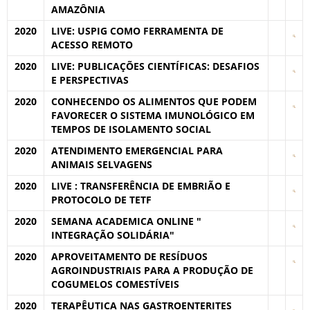
AMAZÔNIA
2020
LIVE: USPIG COMO FERRAMENTA DE
ACESSO REMOTO
2020
LIVE: PUBLICAÇÕES CIENTÍFICAS: DESAFIOS
E PERSPECTIVAS
2020
CONHECENDO OS ALIMENTOS QUE PODEM
FAVORECER O SISTEMA IMUNOLÓGICO EM
TEMPOS DE ISOLAMENTO SOCIAL
2020
ATENDIMENTO EMERGENCIAL PARA
ANIMAIS SELVAGENS
2020
LIVE : TRANSFERÊNCIA DE EMBRIÃO E
PROTOCOLO DE TETF
2020
SEMANA ACADEMICA ONLINE "
INTEGRAÇÃO SOLIDÁRIA"
2020
APROVEITAMENTO DE RESÍDUOS
AGROINDUSTRIAIS PARA A PRODUÇÃO DE
COGUMELOS COMESTÍVEIS
2020
TERAPÊUTICA NAS GASTROENTERITES