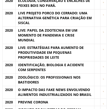
2020
ECOLOGIA, CONSERVAÇÃO E ENCALHES DE
PEIXES BOIS NO PARÁ.
2020
LIVE PROJETO PORCO DO CERRADO: UMA
ALTERNATIVA GENÉTICA PARA CRIAÇÃO EM
SISCAL
2020
LIVE: PAPEL DA ZOOTECNIA EM UM
MOMENTO DE PANDEMIA E CRISE
MUNDIAL
2020
LIVE: ESTRATÉGIAS PARA AUMENTO DE
PRODUTIVIDADE EM PEQUENAS
PROPRIEDADES DE LEITE
2020
IDENTIFICAÇÃO, BIOLOGIA E ACIDENTE
COM SERPENTES
2020
ZOOLÓGICO: OS PROFISSIONAIS NOS
BASTIDORES
2020
O IMPACTO DAS FAKE NEWS ENVOLVENDO
ALIMENTOS INDUSTRIALIZADOS NO BRASIL
2020
PREVINE CORONA