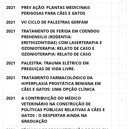
2021
PREV AÇÃO: PLANTAS MEDICINAIS
PERIGOSAS PARA CÃES E GATOS
2021
VII CICLO DE PALESTRAS GERFAM
2021
TRATAMENTO DE FERIDA EM COENDOU
PREHENSILIS (RODENTIA:
ERETHIZONTIDAE) COM LASERTERAPIA E
OZONIOTERAPIA: RELATO DE CASO E
OZONIOTERAPIA: RELATO DE CASO
2021
PALESTRA: TRAUMA ELÉTRICO EM
PREGUIÇAS DE VIDA LIVRE.
2021
TRATAMENTO FARMACOLÓGICO DA
HIPERPLASIA PROSTÁTICA BENIGNA EM
CÃES E GATOS: UMA OPÇÃO CLÍNICA
2021
A CONTRIBUIÇÃO DO MÉDICO
VETERINÁRIO NA CONSTRUÇÃO DE
POLÍTICAS PÚBLICAS RELATIVAS A CÃES E
GATOS : O DESPERTAR AINDA NA
GRADUAÇÃO