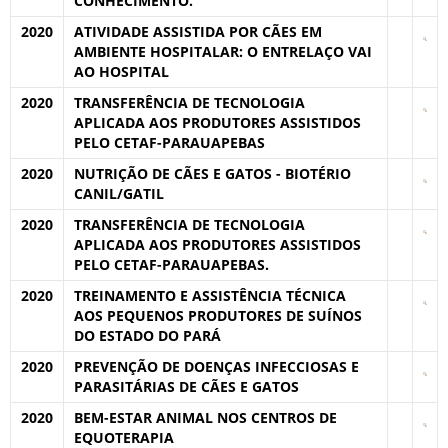
CONHECIMENTO.
2020
ATIVIDADE ASSISTIDA POR CÃES EM
AMBIENTE HOSPITALAR: O ENTRELAÇO VAI
AO HOSPITAL
2020
TRANSFERÊNCIA DE TECNOLOGIA
APLICADA AOS PRODUTORES ASSISTIDOS
PELO CETAF-PARAUAPEBAS
2020
NUTRIÇÃO DE CÃES E GATOS - BIOTÉRIO
CANIL/GATIL
2020
TRANSFERÊNCIA DE TECNOLOGIA
APLICADA AOS PRODUTORES ASSISTIDOS
PELO CETAF-PARAUAPEBAS.
2020
TREINAMENTO E ASSISTÊNCIA TÉCNICA
AOS PEQUENOS PRODUTORES DE SUÍNOS
DO ESTADO DO PARÁ
2020
PREVENÇÃO DE DOENÇAS INFECCIOSAS E
PARASITÁRIAS DE CÃES E GATOS
2020
BEM-ESTAR ANIMAL NOS CENTROS DE
EQUOTERAPIA