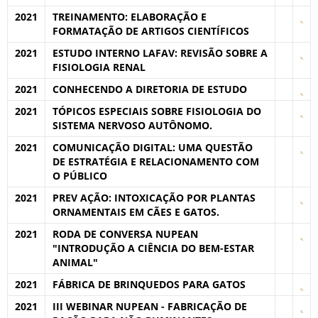
2021
TREINAMENTO: ELABORAÇÃO E
FORMATAÇÃO DE ARTIGOS CIENTÍFICOS
2021
ESTUDO INTERNO LAFAV: REVISÃO SOBRE A
FISIOLOGIA RENAL
2021
CONHECENDO A DIRETORIA DE ESTUDO
2021
TÓPICOS ESPECIAIS SOBRE FISIOLOGIA DO
SISTEMA NERVOSO AUTÔNOMO.
2021
COMUNICAÇÃO DIGITAL: UMA QUESTÃO
DE ESTRATÉGIA E RELACIONAMENTO COM
O PÚBLICO
2021
PREV AÇÃO: INTOXICAÇÃO POR PLANTAS
ORNAMENTAIS EM CÃES E GATOS.
2021
RODA DE CONVERSA NUPEAN
"INTRODUÇÃO A CIÊNCIA DO BEM-ESTAR
ANIMAL"
2021
FÁBRICA DE BRINQUEDOS PARA GATOS
2021
III WEBINAR NUPEAN - FABRICAÇÃO DE