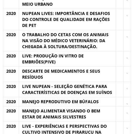
MEIO URBANO
2020
NUPEAN LIVES: IMPORTÂNCIA E DESAFIOS
DO CONTROLE DE QUALIDADE EM RAÇÕES
DE PET
2020
O TRABALHO DO CETAS COM OS ANIMAIS
NA VISÃO DO MÉDICO VETERINÁRIO: DA
CHEGADA À SOLTURA/DESTINAÇÃO.
2020
LIVE: PRODUÇÃO IN VITRO DE
EMBRIÕES(PIVE)
2020
DESCARTE DE MEDICAMENTOS E SEUS
RESÍDUOS
2020
LIVE NUPEAN - SELEÇÃO GENÉTICA PARA
CARACTERÍSTICAS DE DOENÇAS EM SUÍNOS
2020
MANEJO REPRODUTIVO EM BÚFALOS
2020
MANEJO ALIMENTAR VISANDO O BEM
ESTAR DE ANIMAIS SILVESTRES
2020
LIVE - EXPERIÊNCIAS E PERSPECTIVAS DO
CULTIVO INTENSIVO DE PIRARUCU NA