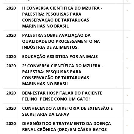
2020
II CONVERSA CIENTÍFICA DO MZUFRA -
PALESTRA: PESQUISAS PARA
CONSERVAÇÃO DE TARTARUGAS
MARINHAS NO BRASIL
2020
PALESTRA SOBRE AVALIAÇÃO DA
QUALIDADE DO PROCESSAMENTO NA
INDÚSTRIA DE ALIMENTOS.
2020
EDUCAÇÃO ASSISTIDA POR ANIMAIS
2020
2ª CONVERSA CIENTÍFICA DO MZUFRA -
PALESTRA: PESQUISAS PARA
CONSERVAÇÃO DE TARTARUGAS
MARINHAS NO BRASIL
2020
BEM-ESTAR HOSPITALAR DO PACIENTE
FELINO. PENSE COMO UM GATO!
2020
CONHECENDO A DIRETORIA DE EXTENSÃO E
SECRETARIA DA LAFAV
2020
DIAGNÓSTICO E TRATAMENTO DA DOENÇA
RENAL CRÔNICA (DRC) EM CÃES E GATOS