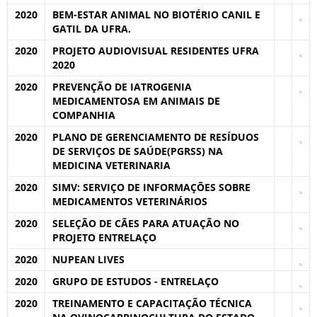
2020
BEM-ESTAR ANIMAL NO BIOTÉRIO CANIL E
GATIL DA UFRA.
2020
PROJETO AUDIOVISUAL RESIDENTES UFRA
2020
2020
PREVENÇÃO DE IATROGENIA
MEDICAMENTOSA EM ANIMAIS DE
COMPANHIA
2020
PLANO DE GERENCIAMENTO DE RESÍDUOS
DE SERVIÇOS DE SAÚDE(PGRSS) NA
MEDICINA VETERINARIA
2020
SIMV: SERVIÇO DE INFORMAÇÕES SOBRE
MEDICAMENTOS VETERINÁRIOS
2020
SELEÇÃO DE CÃES PARA ATUAÇÃO NO
PROJETO ENTRELAÇO
2020
NUPEAN LIVES
2020
GRUPO DE ESTUDOS - ENTRELAÇO
2020
TREINAMENTO E CAPACITAÇÃO TÉCNICA