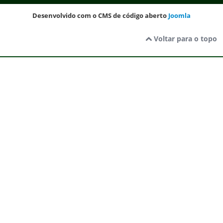
Desenvolvido com o CMS de código aberto
Joomla
Voltar para o topo