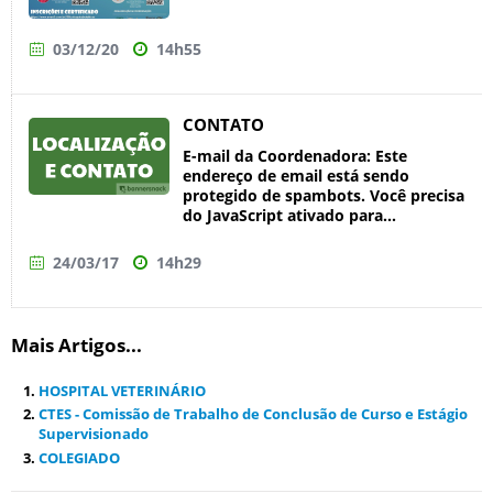
03/12/20
14h55
CONTATO
E-mail da Coordenadora: Este
endereço de email está sendo
protegido de spambots. Você precisa
do JavaScript ativado para...
24/03/17
14h29
Mais Artigos...
HOSPITAL VETERINÁRIO
CTES - Comissão de Trabalho de Conclusão de Curso e Estágio
Supervisionado
COLEGIADO