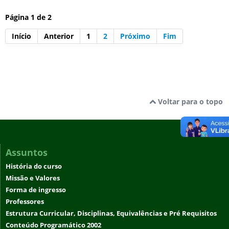
Página 1 de 2
Início
Anterior
1
2
Próximo
Fim
Voltar para o topo
Assuntos
História do curso
Missão e Valores
Forma de ingresso
Professores
Estrutura Curricular, Disciplinas, Equivalências e Pré Requisitos
Conteúdo Programático 2002