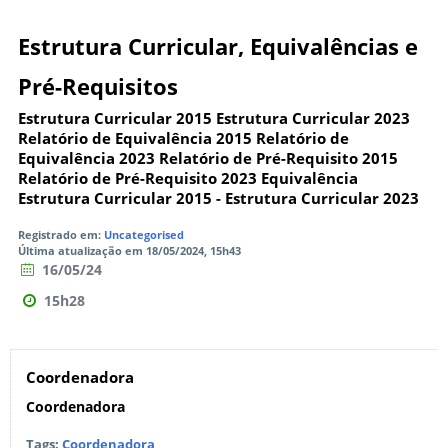
Estrutura Curricular, Equivalências e
Pré-Requisitos
Estrutura Curricular 2015 Estrutura Curricular 2023
Relatório de Equivalência 2015 Relatório de
Equivalência 2023 Relatório de Pré-Requisito 2015
Relatório de Pré-Requisito 2023 Equivalência
Estrutura Curricular 2015 - Estrutura Curricular 2023
Registrado em:
Uncategorised
Última atualização em 18/05/2024, 15h43
16/05/24
15h28
Coordenadora
Coordenadora
Tags:
Coordenadora