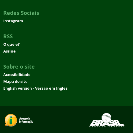
Redes Sociais
Instagram
RSS
O que é?
Assine
Sobre o site
Acessibilidade
Mapa do site
English version - Versão em Inglês